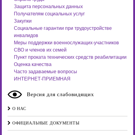
Защита персональных данных
Получателям социальных услуг
Закупки
Социальные гарантии при трудоустройстве
инвалидов
Меры поддержки военнослужащих-участников
СВО и членов их семей
Пункт проката технических средств реабилитации
Оценка качества
Часто задаваемые вопросы
ИНТЕРНЕТ-ПРИЕМНАЯ
Версия для слабовидящих
О НАС
ОФИЦИАЛЬНЫЕ ДОКУМЕНТЫ