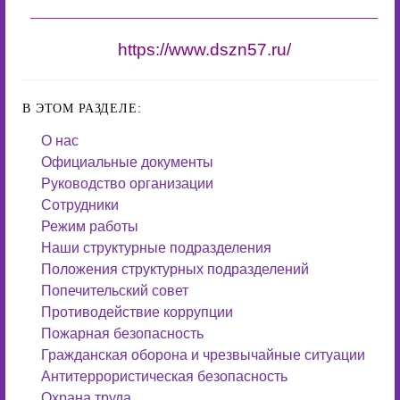
https://www.dszn57.ru/
В ЭТОМ РАЗДЕЛЕ:
О нас
Официальные документы
Руководство организации
Сотрудники
Режим работы
Наши структурные подразделения
Положения структурных подразделений
Попечительский совет
Противодействие коррупции
Пожарная безопасность
Гражданская оборона и чрезвычайные ситуации
Антитеррористическая безопасность
Охрана труда