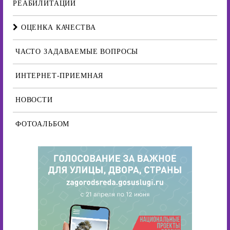
РЕАБИЛИТАЦИИ
ОЦЕНКА КАЧЕСТВА
ЧАСТО ЗАДАВАЕМЫЕ ВОПРОСЫ
ИНТЕРНЕТ-ПРИЕМНАЯ
НОВОСТИ
ФОТОАЛЬБОМ