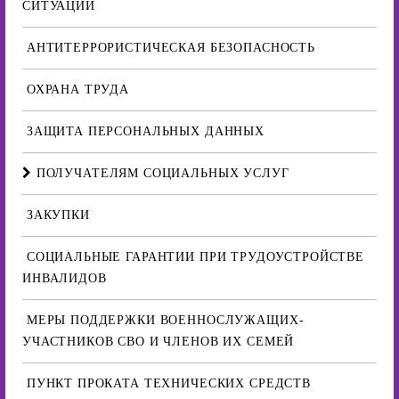
СИТУАЦИИ
АНТИТЕРРОРИСТИЧЕСКАЯ БЕЗОПАСНОСТЬ
ОХРАНА ТРУДА
ЗАЩИТА ПЕРСОНАЛЬНЫХ ДАННЫХ
ПОЛУЧАТЕЛЯМ СОЦИАЛЬНЫХ УСЛУГ
ЗАКУПКИ
СОЦИАЛЬНЫЕ ГАРАНТИИ ПРИ ТРУДОУСТРОЙСТВЕ
ИНВАЛИДОВ
МЕРЫ ПОДДЕРЖКИ ВОЕННОСЛУЖАЩИХ-
УЧАСТНИКОВ СВО И ЧЛЕНОВ ИХ СЕМЕЙ
ПУНКТ ПРОКАТА ТЕХНИЧЕСКИХ СРЕДСТВ