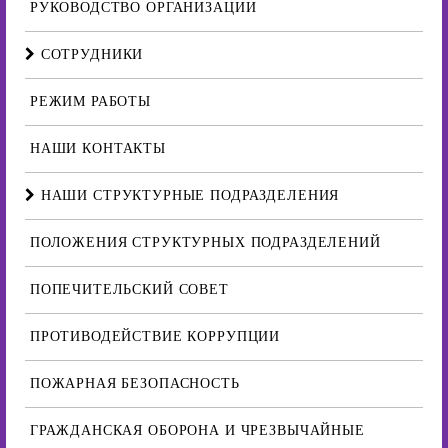
РУКОВОДСТВО ОРГАНИЗАЦИИ
СОТРУДНИКИ
РЕЖИМ РАБОТЫ
НАШИ КОНТАКТЫ
НАШИ СТРУКТУРНЫЕ ПОДРАЗДЕЛЕНИЯ
ПОЛОЖЕНИЯ СТРУКТУРНЫХ ПОДРАЗДЕЛЕНИЙ
ПОПЕЧИТЕЛЬСКИЙ СОВЕТ
ПРОТИВОДЕЙСТВИЕ КОРРУПЦИИ
ПОЖАРНАЯ БЕЗОПАСНОСТЬ
ГРАЖДАНСКАЯ ОБОРОНА И ЧРЕЗВЫЧАЙНЫЕ