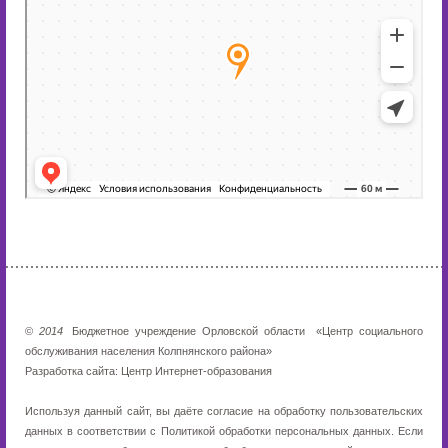
©
2014
Бюджетное учреждение Орловской области
«Центр социального
обслуживания населения Колпнянского района»
Разработка сайта:
Центр Интернет-образования
Используя данный сайт, вы даёте согласие на обработку пользовательских
данных в соответствии с
Политикой обработки персональных данных
. Если