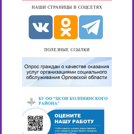
НАШИ СТРАНИЦЫ В СОЦСЕТЯХ
ПОЛЕЗНЫЕ ССЫЛКИ