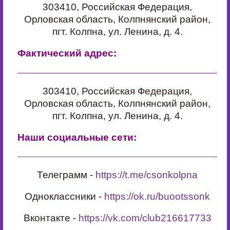
303410, Российская Федерация,
Орловская область, Колпнянский район,
пгт. Колпна, ул. Ленина, д. 4.
Фактический адрес:
303410, Российская Федерация,
Орловская область, Колпнянский район,
пгт. Колпна, ул. Ленина, д. 4.
Наши социальные сети:
Телеграмм -
https://t.me/csonkolpna
Одноклассники -
https://ok.ru/buootssonk
Вконтакте -
https://vk.com/club216617733