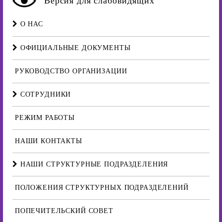
Версия для слабовидящих
О НАС
ОФИЦИАЛЬНЫЕ ДОКУМЕНТЫ
РУКОВОДСТВО ОРГАНИЗАЦИИ
СОТРУДНИКИ
РЕЖИМ РАБОТЫ
НАШИ КОНТАКТЫ
НАШИ СТРУКТУРНЫЕ ПОДРАЗДЕЛЕНИЯ
ПОЛОЖЕНИЯ СТРУКТУРНЫХ ПОДРАЗДЕЛЕНИЙ
ПОПЕЧИТЕЛЬСКИЙ СОВЕТ