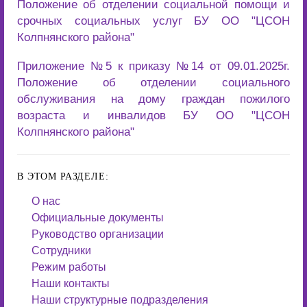
Положение об отделении социальной помощи и
срочных социальных услуг БУ ОО "ЦСОН
Колпнянского района"
Приложение №5 к приказу №14 от 09.01.2025г.
Положение об отделении социального
обслуживания на дому граждан пожилого
возраста и инвалидов БУ ОО "ЦСОН
Колпнянского района"
В ЭТОМ РАЗДЕЛЕ:
О нас
Официальные документы
Руководство организации
Сотрудники
Режим работы
Наши контакты
Наши структурные подразделения