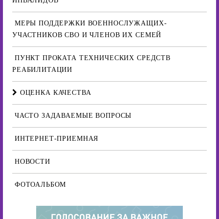
ИНВАЛИДОВ
МЕРЫ ПОДДЕРЖКИ ВОЕННОСЛУЖАЩИХ-
УЧАСТНИКОВ СВО И ЧЛЕНОВ ИХ СЕМЕЙ
ПУНКТ ПРОКАТА ТЕХНИЧЕСКИХ СРЕДСТВ
РЕАБИЛИТАЦИИ
ОЦЕНКА КАЧЕСТВА
ЧАСТО ЗАДАВАЕМЫЕ ВОПРОСЫ
ИНТЕРНЕТ-ПРИЕМНАЯ
НОВОСТИ
ФОТОАЛЬБОМ