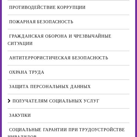
ПРОТИВОДЕЙСТВИЕ КОРРУПЦИИ
ПОЖАРНАЯ БЕЗОПАСНОСТЬ
ГРАЖДАНСКАЯ ОБОРОНА И ЧРЕЗВЫЧАЙНЫЕ
СИТУАЦИИ
АНТИТЕРРОРИСТИЧЕСКАЯ БЕЗОПАСНОСТЬ
ОХРАНА ТРУДА
ЗАЩИТА ПЕРСОНАЛЬНЫХ ДАННЫХ
ПОЛУЧАТЕЛЯМ СОЦИАЛЬНЫХ УСЛУГ
ЗАКУПКИ
СОЦИАЛЬНЫЕ ГАРАНТИИ ПРИ ТРУДОУСТРОЙСТВЕ