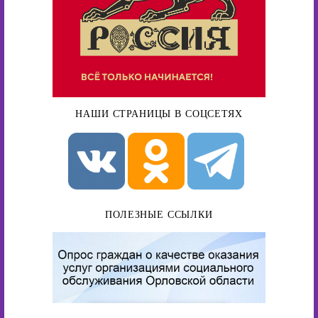
НАШИ СТРАНИЦЫ В СОЦСЕТЯХ
ПОЛЕЗНЫЕ ССЫЛКИ