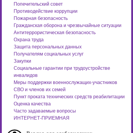
Попечительский совет
Противодействие коррупции
Пожарная безопасность
Гражданская оборона и чрезвычайные ситуации
Антитеррористическая безопасность
Охрана труда
Защита персональных данных
Получателям социальных услуг
Закупки
Социальные гарантии при трудоустройстве
инвалидов
Меры поддержки военнослужащих-участников
СВО и членов их семей
Пункт проката технических средств реабилитации
Оценка качества
Часто задаваемые вопросы
ИНТЕРНЕТ-ПРИЕМНАЯ