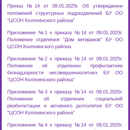
Приказ №14 от 09.01.2025г. Об утверждении
положений структурных подразделений БУ ОО
"ЦСОН Колпнянского района"
Приложение №1 к приказу №14 от 09.01.2025г.
Положение отделения "Дом ветеранов" БУ ОО
ЦСОН Колпнянского района
Приложение №2 к приказу №14 от 09.01.2025г.
Положение об отделении профилактики
безнадзорности несовершеннолетних БУ ОО
"ЦСОН Колпнянского района"
Приложение №3 к приказу №14 от 09.01.2025г.
Положение об отделении социальной
реабилитации и активного долголетия БУ ОО
"ЦСОН Колпнянского района"
Приложение №4 к приказу №14 от 09.01.2025г.