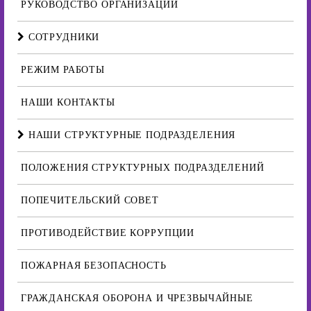
РУКОВОДСТВО ОРГАНИЗАЦИИ
СОТРУДНИКИ
РЕЖИМ РАБОТЫ
НАШИ КОНТАКТЫ
НАШИ СТРУКТУРНЫЕ ПОДРАЗДЕЛЕНИЯ
ПОЛОЖЕНИЯ СТРУКТУРНЫХ ПОДРАЗДЕЛЕНИЙ
ПОПЕЧИТЕЛЬСКИЙ СОВЕТ
ПРОТИВОДЕЙСТВИЕ КОРРУПЦИИ
ПОЖАРНАЯ БЕЗОПАСНОСТЬ
ГРАЖДАНСКАЯ ОБОРОНА И ЧРЕЗВЫЧАЙНЫЕ