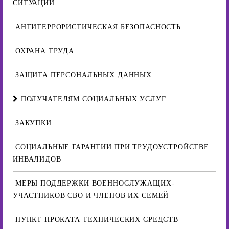
СИТУАЦИИ
АНТИТЕРРОРИСТИЧЕСКАЯ БЕЗОПАСНОСТЬ
ОХРАНА ТРУДА
ЗАЩИТА ПЕРСОНАЛЬНЫХ ДАННЫХ
ПОЛУЧАТЕЛЯМ СОЦИАЛЬНЫХ УСЛУГ
ЗАКУПКИ
СОЦИАЛЬНЫЕ ГАРАНТИИ ПРИ ТРУДОУСТРОЙСТВЕ
ИНВАЛИДОВ
МЕРЫ ПОДДЕРЖКИ ВОЕННОСЛУЖАЩИХ-
УЧАСТНИКОВ СВО И ЧЛЕНОВ ИХ СЕМЕЙ
ПУНКТ ПРОКАТА ТЕХНИЧЕСКИХ СРЕДСТВ