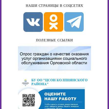
НАШИ СТРАНИЦЫ В СОЦСЕТЯХ
ПОЛЕЗНЫЕ ССЫЛКИ