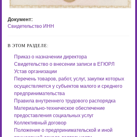
Документ:
Свидетельство ИНН
В ЭТОМ РАЗДЕЛЕ:
Приказ о назначении директора
Свидетельство о внесении записи в ЕГЮРЛ
Устав организации
Перечень товаров, работ, услуг, закупки которых
осуществляется у субъектов малого и среднего
предпринимательства
Правила внутреннего трудового распорядка
Материально-техническое обеспечение
предоставления социальных услуг
Коллективный договор
Положение о предпринимательской и иной