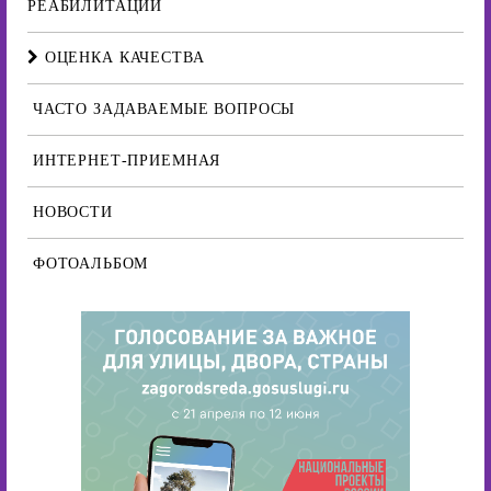
РЕАБИЛИТАЦИИ
ОЦЕНКА КАЧЕСТВА
ЧАСТО ЗАДАВАЕМЫЕ ВОПРОСЫ
ИНТЕРНЕТ-ПРИЕМНАЯ
НОВОСТИ
ФОТОАЛЬБОМ