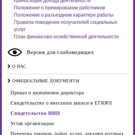
приносящей дохода деятельности
Положение о премировании работников
Положение о разъездном характере работы
Правила поведения получателей социальных
услуг
План финансово-хозяйственной деятельности
Версия для слабовидящих
О НАС
ОФИЦИАЛЬНЫЕ ДОКУМЕНТЫ
Приказ о назначении директора
Свидетельство о внесении записи в ЕГЮРЛ
Свидетельство ИНН
Устав организации
Перечень товаров, работ, услуг, закупки которых