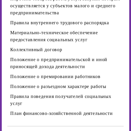
осуществляется у субъектов малого и среднего
предпринимательства
Правила внутреннего трудового распорядка
Материально-техническое обеспечение
предоставления социальных услуг
Коллективный договор
Положение о предпринимательской и иной
приносящей дохода деятельности
Положение о премировании работников
Положение о разъездном характере работы
Правила поведения получателей социальных
услуг
План финансово-хозяйственной деятельности