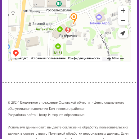
©
2014
Бюджетное учреждение Орловской области
«Центр социального
обслуживания населения Колпнянского района»
Разработка сайта:
Центр Интернет-образования
Используя данный сайт, вы даёте согласие на обработку пользовательских
данных в соответствии с
Политикой обработки персональных данных
. Если