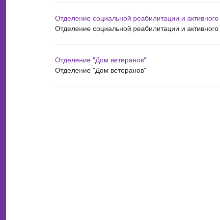
Отделение социальной реабилитации и активного
Отделение социальной реабилитации и активного
Отделение "Дом ветеранов"
Отделение "Дом ветеранов"