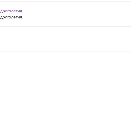
 долголетия
 долголетия