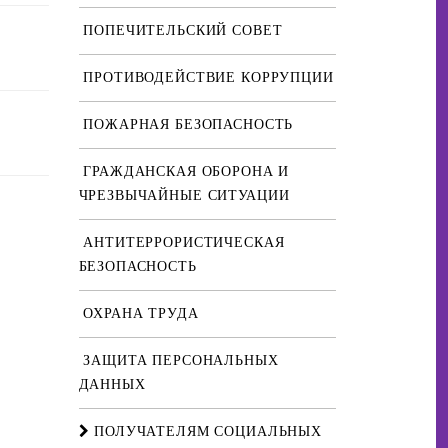
ПОПЕЧИТЕЛЬСКИЙ СОВЕТ
ПРОТИВОДЕЙСТВИЕ КОРРУПЦИИ
ПОЖАРНАЯ БЕЗОПАСНОСТЬ
ГРАЖДАНСКАЯ ОБОРОНА И
ЧРЕЗВЫЧАЙНЫЕ СИТУАЦИИ
АНТИТЕРРОРИСТИЧЕСКАЯ
БЕЗОПАСНОСТЬ
ОХРАНА ТРУДА
ЗАЩИТА ПЕРСОНАЛЬНЫХ
ДАННЫХ
ПОЛУЧАТЕЛЯМ СОЦИАЛЬНЫХ