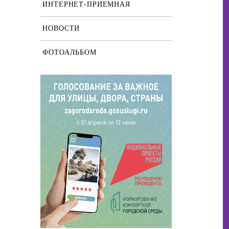
ИНТЕРНЕТ-ПРИЕМНАЯ
НОВОСТИ
ФОТОАЛЬБОМ