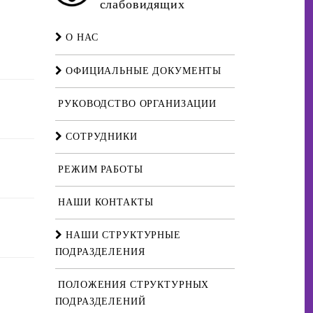
слабовидящих
О НАС
ОФИЦИАЛЬНЫЕ ДОКУМЕНТЫ
РУКОВОДСТВО ОРГАНИЗАЦИИ
СОТРУДНИКИ
РЕЖИМ РАБОТЫ
НАШИ КОНТАКТЫ
НАШИ СТРУКТУРНЫЕ
ПОДРАЗДЕЛЕНИЯ
ПОЛОЖЕНИЯ СТРУКТУРНЫХ
ПОДРАЗДЕЛЕНИЙ