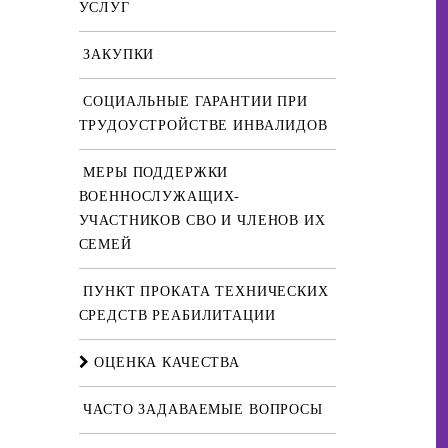
УСЛУГ
ЗАКУПКИ
СОЦИАЛЬНЫЕ ГАРАНТИИ ПРИ
ТРУДОУСТРОЙСТВЕ ИНВАЛИДОВ
МЕРЫ ПОДДЕРЖКИ
ВОЕННОСЛУЖАЩИХ-
УЧАСТНИКОВ СВО И ЧЛЕНОВ ИХ
СЕМЕЙ
ПУНКТ ПРОКАТА ТЕХНИЧЕСКИХ
СРЕДСТВ РЕАБИЛИТАЦИИ
ОЦЕНКА КАЧЕСТВА
ЧАСТО ЗАДАВАЕМЫЕ ВОПРОСЫ