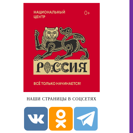
НАШИ СТРАНИЦЫ В СОЦСЕТЯХ