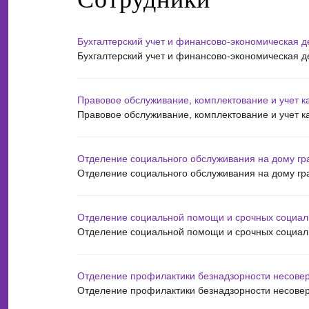
Бухгалтерский учет и финансово-экономическая д
Бухгалтерский учет и финансово-экономическая д
Правовое обслуживание, комплектование и учет к
Правовое обслуживание, комплектование и учет к
Отделение социального обслуживания на дому гр
Отделение социального обслуживания на дому гр
Отделение социальной помощи и срочных социал
Отделение социальной помощи и срочных социал
Отделение профилактики безнадзорности несове
Отделение профилактики безнадзорности несове