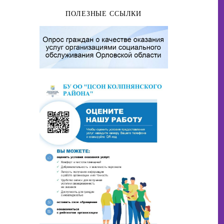
ПОЛЕЗНЫЕ ССЫЛКИ